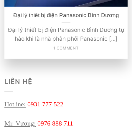
Đại lý thiết bị điện Panasonic Bình Dương
Đại lý thiết bị điện Panasonic Bình Dương tự
hào khi là nhà phân phối Panasonic [...]
1 COMMENT
LIÊN HỆ
Hotline:
0931 777 522
Mr. Vương:
0976 888 711