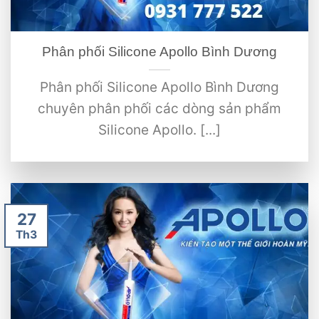
Phân phối Silicone Apollo Bình Dương
Phân phối Silicone Apollo Bình Dương
chuyên phân phối các dòng sản phẩm
Silicone Apollo. [...]
27
Th3