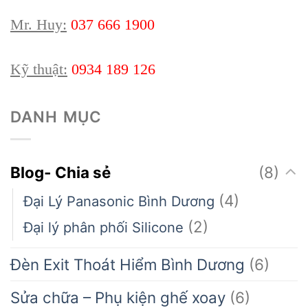
Mr. Huy:
037 666 1900
Kỹ thuật:
0934 189 126
DANH MỤC
Blog- Chia sẻ
(8)
(4)
Đại Lý Panasonic Bình Dương
(2)
Đại lý phân phối Silicone
Đèn Exit Thoát Hiểm Bình Dương
(6)
Sửa chữa – Phụ kiện ghế xoay
(6)