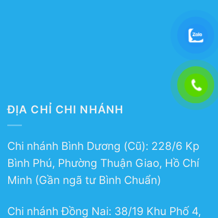
ĐỊA CHỈ CHI NHÁNH
Chi nhánh Bình Dương (Cũ): 228/6 Kp
Bình Phú, Phường Thuận Giao, Hồ Chí
Minh (Gần ngã tư Bình Chuẩn)
Chi nhánh Đồng Nai: 38/19 Khu Phố 4,