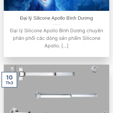
Đại lý Silicone Apollo Bình Dương
Đại lý Silicone Apollo Bình Dương chuyên
phân phối các dòng sản phẩm Silicone
Apollo. [...]
10
Th3