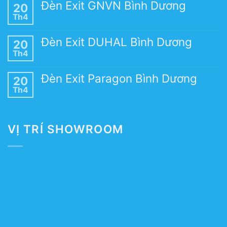
Đèn Exit GNVN Bình Dương
20
Th4
Đèn Exit DUHAL Bình Dương
20
Th4
Đèn Exit Paragon Bình Dương
20
Th4
VỊ TRÍ SHOWROOM