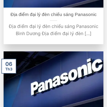
Địa điểm đại lý đèn chiếu sáng Panasonic
Địa điểm đại lý đèn chiếu sáng Panasonic
Bình Dương Địa điểm đại lý đèn [...]
06
Th3