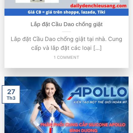
Lắp đặt Cầu Dao chống giật
Lắp đặt Cầu Dao chống giật tại nhà. Cung
cấp và lắp đặt các loại [...]
1 COMMENT
27
Th3