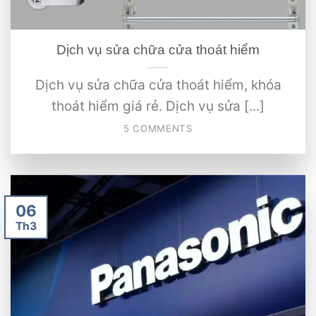
Dịch vụ sửa chữa cửa thoát hiểm
Dịch vụ sửa chữa cửa thoát hiểm, khóa
thoát hiểm giá rẻ. Dịch vụ sửa [...]
5 COMMENTS
06
Th3