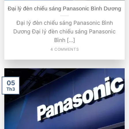
Đại lý đèn chiếu sáng Panasonic Bình Dương
Đại lý đèn chiếu sáng Panasonic Bình
Dương Đại lý đèn chiếu sáng Panasonic
Bình [...]
4 COMMENTS
05
Th3