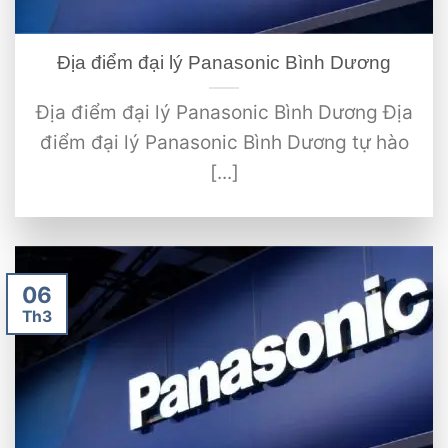
Địa điểm đại lý Panasonic Bình Dương
Địa điểm đại lý Panasonic Bình Dương Địa
điểm đại lý Panasonic Bình Dương tự hào
[...]
06
Th3