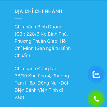
ĐỊA CHỈ CHI NHÁNH
Chi nhánh Bình Dương
(Cũ): 228/6 Kp Bình Phú,
Phường Thuận Giao, Hồ
Chí Minh (Gần ngã tư Bình
Chuẩn)
Chi nhánh Đồng Nai:
38/19 Khu Phố 4, Phường
Tam Hiệp, Đồng Nai (Đối
Diện Bệnh Viện Tỉnh đi
vào)