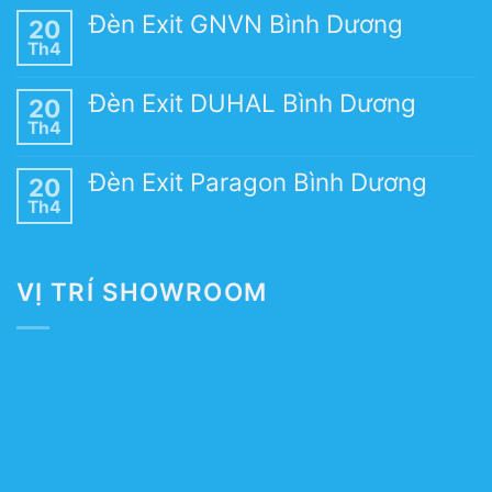
Đèn Exit GNVN Bình Dương
20
Th4
Đèn Exit DUHAL Bình Dương
20
Th4
Đèn Exit Paragon Bình Dương
20
Th4
VỊ TRÍ SHOWROOM