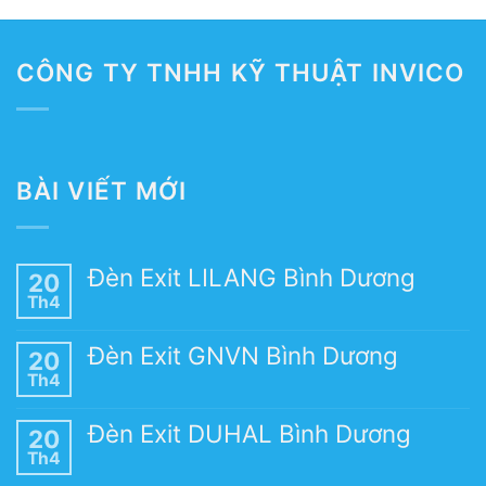
CÔNG TY TNHH KỸ THUẬT INVICO
BÀI VIẾT MỚI
Đèn Exit LILANG Bình Dương
20
Th4
Đèn Exit GNVN Bình Dương
20
Th4
Đèn Exit DUHAL Bình Dương
20
Th4