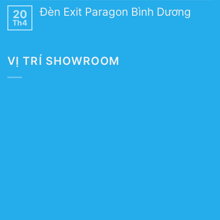
Đèn Exit Paragon Bình Dương
20
Th4
VỊ TRÍ SHOWROOM