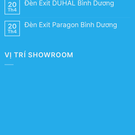
Đèn Exit DUHAL Bình Dương
20
Th4
Đèn Exit Paragon Bình Dương
20
Th4
VỊ TRÍ SHOWROOM