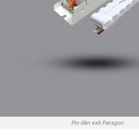
Pin đèn exit Paragon