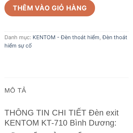
THÊM VÀO GIỎ HÀNG
Danh mục:
KENTOM - Đèn thoát hiểm
,
Đèn thoát
hiểm sự cố
MÔ TẢ
THÔNG TIN CHI TIẾT Đèn exit
KENTOM KT-710 Bình Dương: