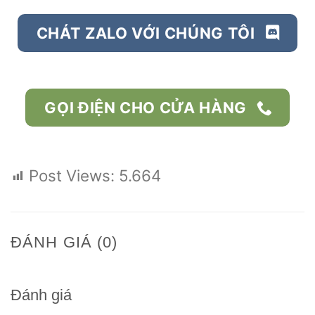
CHÁT ZALO VỚI CHÚNG TÔI
GỌI ĐIỆN CHO CỬA HÀNG
Post Views:
5.664
ĐÁNH GIÁ (0)
Đánh giá