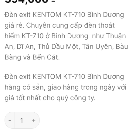
Đèn exit KENTOM KT-710 Bình Dương
giá rẻ. Chuyên cung cấp đèn thoát
hiểm KT-710 ở Bình Dương như Thuận
An, Dĩ An, Thủ Dầu Một, Tân Uyên, Bàu
Bàng và Bến Cát.
Đèn exit KENTOM KT-710 Bình Dương
hàng có sẵn, giao hàng trong ngày với
giá tốt nhất cho quý công ty.
Đèn exit KENTOM KT-710 Bình Dương số lư