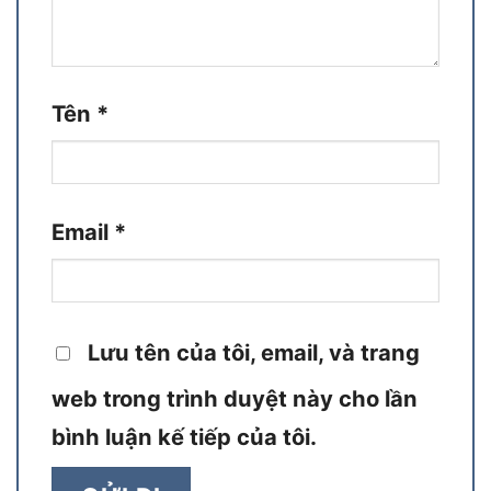
Tên
*
Email
*
Lưu tên của tôi, email, và trang
web trong trình duyệt này cho lần
bình luận kế tiếp của tôi.