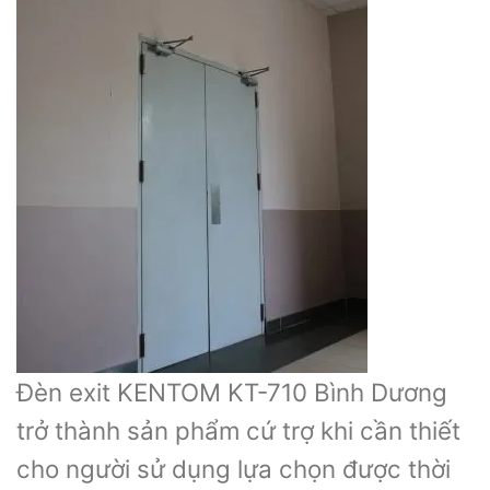
Đèn exit KENTOM KT-710 Bình Dương
trở thành sản phẩm cứ trợ khi cần thiết
cho người sử dụng lựa chọn được thời