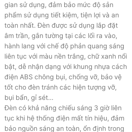
gian sử dụng, đảm bảo mức độ sản
phẩm sử dụng tiết kiệm, tiện lợi và an
toàn nhất. Đèn được sử dụng lắp đặt
âm trần, gắn tường tại các lối ra vào,
hành lang với chế độ phản quang sáng
liên tục với màu nền trắng, chữ xanh nổi
bật, dễ nhận dạng với khung nhựa cách
điện ABS chông bụi, chống vỡ, bảo vệ
tốt cho đèn tránh các hiện tượng vỡ,
bụi bẩn, gỉ sét…
Đèn có khả năng chiếu sáng 3 giờ liên
tục khi hệ thống điện mất tín hiệu, đảm
bảo nguồn sáng an toàn, ổn định trong