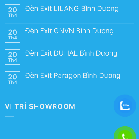
Đèn Exit LILANG Bình Dương
20
Th4
Đèn Exit GNVN Bình Dương
20
Th4
Đèn Exit DUHAL Bình Dương
20
Th4
Đèn Exit Paragon Bình Dương
20
Th4
VỊ TRÍ SHOWROOM