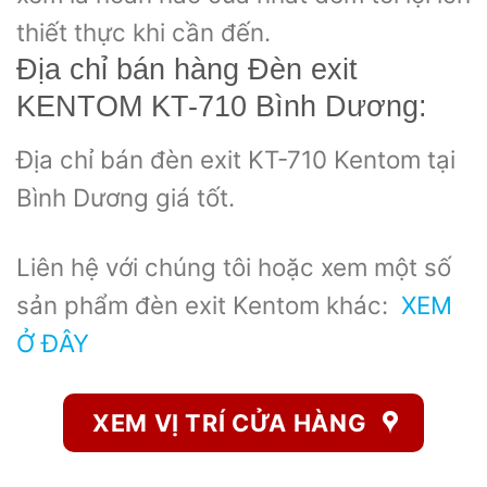
thiết thực khi cần đến.
Địa chỉ bán hàng Đèn exit
KENTOM KT-710 Bình Dương:
Địa chỉ bán đèn exit KT-710 Kentom tại
Bình Dương giá tốt.
Liên hệ với chúng tôi hoặc xem một số
sản phẩm đèn exit Kentom khác:
XEM
Ở ĐÂY
XEM VỊ TRÍ CỬA HÀNG