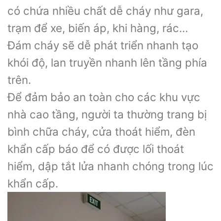
có chứa nhiều chất dễ cháy như gara,
trạm để xe, biến áp, khi hàng, rác…
Đám cháy sẽ dễ phát triển nhanh tạo
khói độ, lan truyền nhanh lên tầng phía
trên.
Để đảm bảo an toàn cho các khu vực
nhà cao tầng, người ta thường trang bị
bình chữa cháy, cửa thoát hiểm, đèn
khẩn cấp báo để có được lối thoát
hiểm, dập tắt lửa nhanh chóng trong lúc
khẩn cấp.