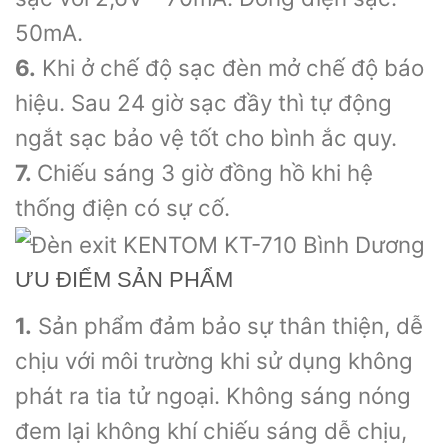
50mA.
6.
Khi ở chế độ sạc đèn mở chế độ báo
hiệu. Sau 24 giờ sạc đầy thì tự động
ngắt sạc bảo vệ tốt cho bình ắc quy.
7.
Chiếu sáng 3 giờ đồng hồ khi hệ
thống điện có sự cố.
ƯU ĐIỂM SẢN PHẨM
1.
Sản phẩm đảm bảo sự thân thiện, dễ
chịu với môi trường khi sử dụng không
phát ra tia tử ngoại. Không sáng nóng
đem lại không khí chiếu sáng dễ chịu,