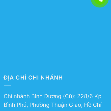
ĐỊA CHỈ CHI NHÁNH
Chi nhánh Bình Dương (Cũ): 228/6 Kp
Bình Phú, Phường Thuận Giao, Hồ Chí