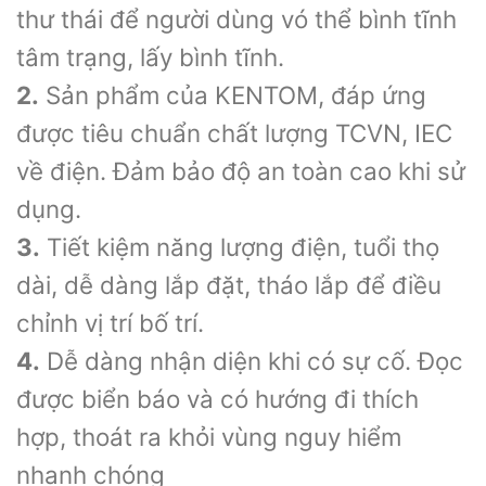
thư thái để người dùng vó thể bình tĩnh
tâm trạng, lấy bình tĩnh.
2.
Sản phẩm của KENTOM, đáp ứng
được tiêu chuẩn chất lượng TCVN, IEC
về điện. Đảm bảo độ an toàn cao khi sử
dụng.
3.
Tiết kiệm năng lượng điện, tuổi thọ
dài, dễ dàng lắp đặt, tháo lắp để điều
chỉnh vị trí bố trí.
4.
Dễ dàng nhận diện khi có sự cố. Đọc
được biển báo và có hướng đi thích
hợp, thoát ra khỏi vùng nguy hiểm
nhanh chóng