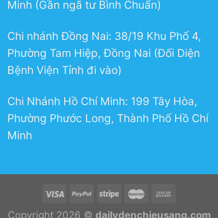
Minh (Gần ngã tư Bình Chuẩn)
Chi nhánh Đồng Nai: 38/19 Khu Phố 4,
Phường Tam Hiệp, Đồng Nai (Đối Diện
Bệnh Viện Tỉnh đi vào)
Chi Nhánh Hồ Chí Minh: 199 Tây Hòa,
Phường Phước Long, Thành Phố Hồ Chí
Minh
Copyright 2026 ©
dailydenchieusang.com