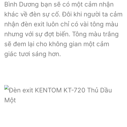
Bình Dương bạn sẽ có một cảm nhận
khác về đèn sự cố. Đôi khi người ta cảm
nhận đèn exit luôn chỉ có vài tông màu
nhưng với sự đợt biến. Tông màu trắng
sẽ đem lại cho không gian một cảm
giác tươi sáng hơn.