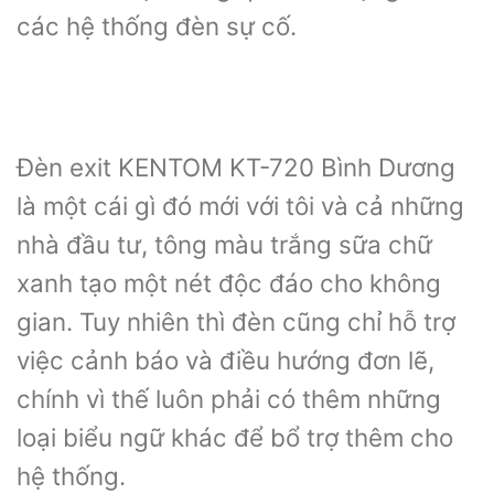
các hệ thống đèn sự cố.
Đèn exit KENTOM KT-720 Bình Dương
là một cái gì đó mới với tôi và cả những
nhà đầu tư, tông màu trắng sữa chữ
xanh tạo một nét độc đáo cho không
gian. Tuy nhiên thì đèn cũng chỉ hỗ trợ
việc cảnh báo và điều hướng đơn lẽ,
chính vì thế luôn phải có thêm những
loại biểu ngữ khác để bổ trợ thêm cho
hệ thống.