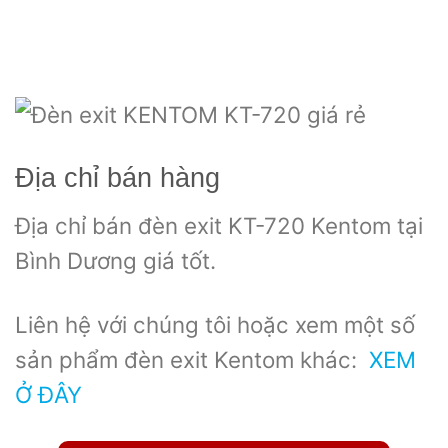
Địa chỉ bán hàng
Địa chỉ bán đèn exit KT-720 Kentom tại
Bình Dương giá tốt.
Liên hệ với chúng tôi hoặc xem một số
sản phẩm đèn exit Kentom khác:
XEM
Ở ĐÂY