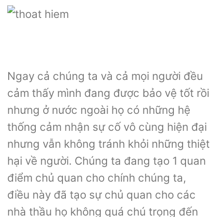
Ngay cả chúng ta và cả mọi người đều
cảm thấy mình đang được bảo vệ tốt rồi
nhưng ở nước ngoài họ có những hệ
thống cảm nhận sự cố vô cùng hiện đại
nhưng vẫn không tránh khỏi những thiệt
hại về người. Chúng ta đang tạo 1 quan
điểm chủ quan cho chính chúng ta,
điều này đã tạo sự chủ quan cho các
nhà thầu họ không quá chú trọng đến