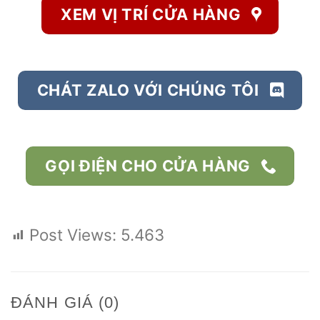
XEM VỊ TRÍ CỬA HÀNG
CHÁT ZALO VỚI CHÚNG TÔI
GỌI ĐIỆN CHO CỬA HÀNG
Post Views:
5.463
ĐÁNH GIÁ (0)