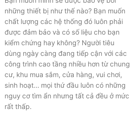
Bạn muốn mình sẽ được bảo vệ bởi
những thiết bị như thế nào? Bạn muốn
chất lượng các hệ thống đó luôn phải
được đảm bảo và có số liệu cho bạn
kiểm chứng hay không? Người tiêu
dùng ngày càng đang tiếp cận với các
công trình cao tầng nhiều hơn từ chung
cư, khu mua sắm, cửa hàng, vui chơi,
sinh hoạt… mọi thứ đầu luôn có những
nguy cơ tìm ẩn nhưng tất cả đều ở mức
rất thấp.