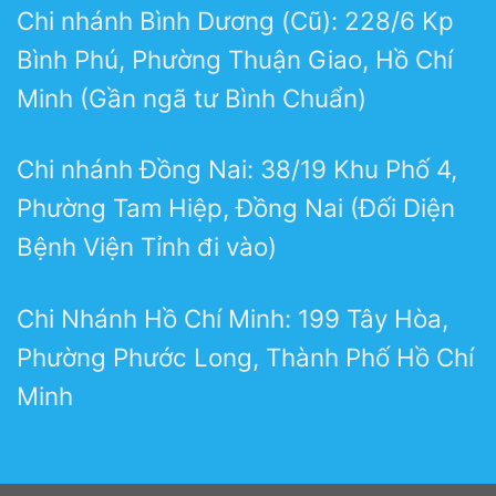
Chi nhánh Bình Dương (Cũ): 228/6 Kp
Bình Phú, Phường Thuận Giao, Hồ Chí
Minh (Gần ngã tư Bình Chuẩn)
Chi nhánh Đồng Nai: 38/19 Khu Phố 4,
Phường Tam Hiệp, Đồng Nai (Đối Diện
Bệnh Viện Tỉnh đi vào)
Chi Nhánh Hồ Chí Minh: 199 Tây Hòa,
Phường Phước Long, Thành Phố Hồ Chí
Minh