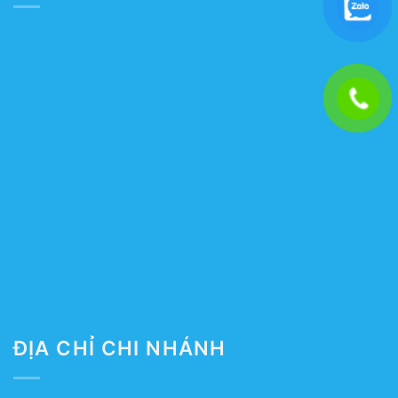
ĐỊA CHỈ CHI NHÁNH