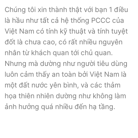
Chúng tôi xin thành thật với bạn 1 điều
là hầu như tất cả hệ thống PCCC của
Việt Nam có tính kỹ thuật và tính tuyệt
đốt là chưa cao, có rất nhiều nguyên
nhân từ khách quan tới chủ quan.
Nhưng mà dường như người tiêu dùng
luôn cảm thấy an toàn bởi Việt Nam là
một đất nước yên bình, và các thảm
họa thiên nhiên dường như không làm
ảnh hưởng quá nhiều đến hạ tầng.