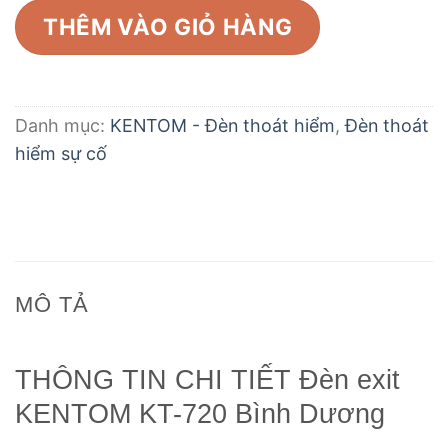
THÊM VÀO GIỎ HÀNG
Danh mục:
KENTOM - Đèn thoát hiểm
,
Đèn thoát
hiểm sự cố
MÔ TẢ
THÔNG TIN CHI TIẾT Đèn exit
KENTOM KT-720 Bình Dương