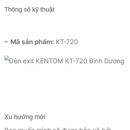
Thông số kỹ thuật
– Mã sản phẩm:
KT-720
Xu hướng mới