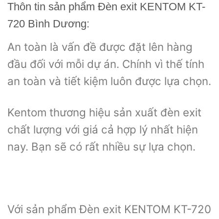
Thôn tin sản phẩm Đèn exit KENTOM KT-
720 Bình Dương:
An toàn là vấn đề được đặt lên hàng
đầu đối với mỗi dự án. Chính vì thế tính
an toàn và tiết kiệm luôn được lựa chọn.
Kentom thương hiệu sản xuất đèn exit
chất lượng với giá cả hợp lý nhất hiện
nay. Bạn sẽ có rất nhiều sự lựa chọn.
Với sản phẩm Đèn exit KENTOM KT-720