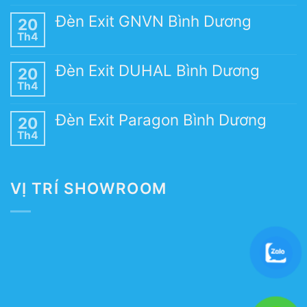
Đèn Exit GNVN Bình Dương
20
Th4
Đèn Exit DUHAL Bình Dương
20
Th4
Đèn Exit Paragon Bình Dương
20
Th4
VỊ TRÍ SHOWROOM