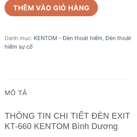
THÊM VÀO GIỎ HÀNG
Danh mục:
KENTOM - Đèn thoát hiểm
,
Đèn thoát
hiểm sự cố
MÔ TẢ
THÔNG TIN CHI TIẾT ĐÈN EXIT
KT-660 KENTOM Bình Dương