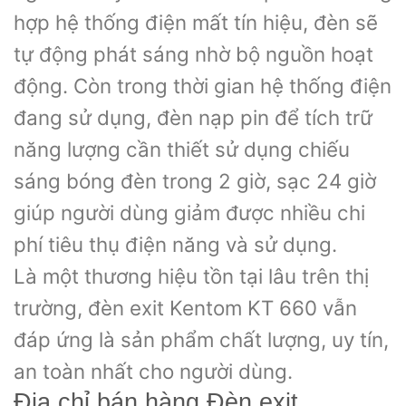
hợp hệ thống điện mất tín hiệu, đèn sẽ
tự động phát sáng nhờ bộ nguồn hoạt
động. Còn trong thời gian hệ thống điện
đang sử dụng, đèn nạp pin để tích trữ
năng lượng cần thiết sử dụng chiếu
sáng bóng đèn trong 2 giờ, sạc 24 giờ
giúp người dùng giảm được nhiều chi
phí tiêu thụ điện năng và sử dụng.
Là một thương hiệu tồn tại lâu trên thị
trường, đèn exit Kentom KT 660 vẫn
đáp ứng là sản phẩm chất lượng, uy tín,
an toàn nhất cho người dùng.
Địa chỉ bán hàng Đèn exit