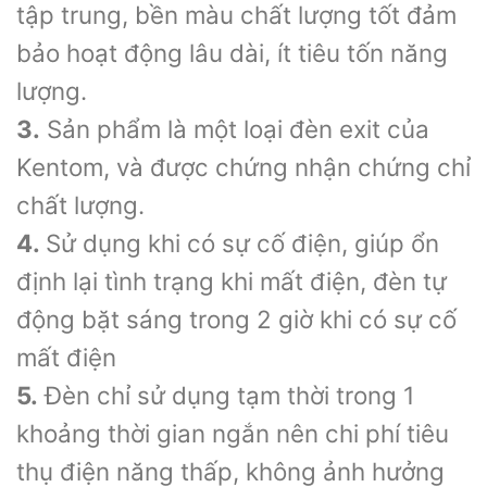
tập trung, bền màu chất lượng tốt đảm
bảo hoạt động lâu dài, ít tiêu tốn năng
lượng.
3.
Sản phẩm là một loại đèn exit của
Kentom, và được chứng nhận chứng chỉ
chất lượng.
4.
Sử dụng khi có sự cố điện, giúp ổn
định lại tình trạng khi mất điện, đèn tự
động bặt sáng trong 2 giờ khi có sự cố
mất điện
5.
Đèn chỉ sử dụng tạm thời trong 1
khoảng thời gian ngắn nên chi phí tiêu
thụ điện năng thấp, không ảnh hưởng