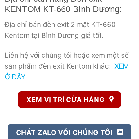
KENTOM KT-660 Bình Dương:
Địa chỉ bán đèn exit 2 mặt KT-660
Kentom tại Bình Dương giá tốt.
Liên hệ với chúng tôi hoặc xem một số
sản phẩm đèn exit Kentom khác:
XEM
Ở ĐÂY
XEM VỊ TRÍ CỬA HÀNG
CHÁT ZALO VỚI CHÚNG TÔI