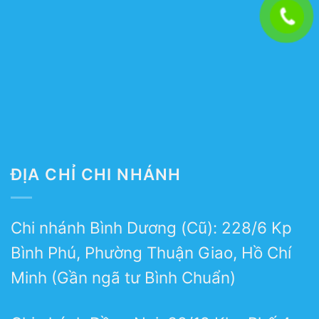
ĐỊA CHỈ CHI NHÁNH
Chi nhánh Bình Dương (Cũ): 228/6 Kp
Bình Phú, Phường Thuận Giao, Hồ Chí
Minh (Gần ngã tư Bình Chuẩn)