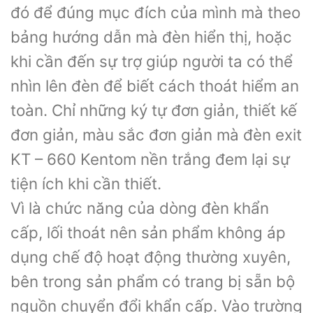
đó để đúng mục đích của mình mà theo
bảng hướng dẫn mà đèn hiển thị, hoặc
khi cần đến sự trợ giúp người ta có thể
nhìn lên đèn để biết cách thoát hiểm an
toàn. Chỉ những ký tự đơn giản, thiết kế
đơn giản, màu sắc đơn giản mà đèn exit
KT – 660 Kentom nền trắng đem lại sự
tiện ích khi cần thiết.
Vì là chức năng của dòng đèn khẩn
cấp, lối thoát nên sản phẩm không áp
dụng chế độ hoạt động thường xuyên,
bên trong sản phẩm có trang bị sẵn bộ
nguồn chuyển đổi khẩn cấp. Vào trường