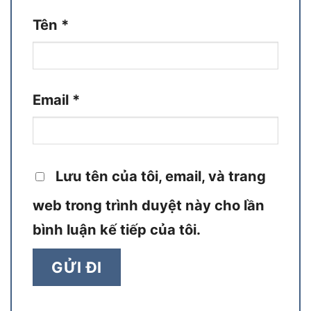
Tên
*
Email
*
Lưu tên của tôi, email, và trang
web trong trình duyệt này cho lần
bình luận kế tiếp của tôi.