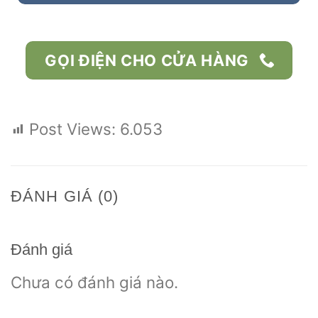
GỌI ĐIỆN CHO CỬA HÀNG
Post Views:
6.053
ĐÁNH GIÁ (0)
Đánh giá
Chưa có đánh giá nào.